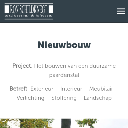
Nieuwbouw
Project
: Het bouwen van een duurzame
paardenstal
Betreft
: Exterieur – Interieur – Meubilair –
Verlichting – Stoffering – Landschap