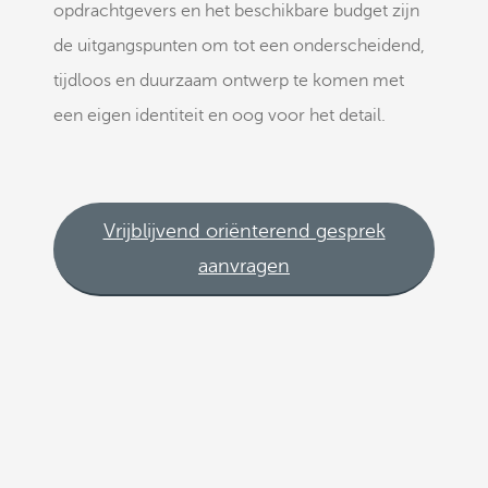
opdrachtgevers en het beschikbare budget zijn
de uitgangspunten om tot een onderscheidend,
tijdloos en duurzaam ontwerp te komen met
een eigen identiteit en oog voor het detail.
Vrijblijvend oriënterend gesprek
aanvragen