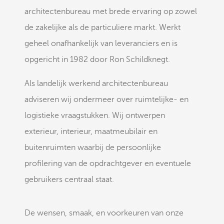
architectenbureau met brede ervaring op zowel
de zakelijke als de particuliere markt. Werkt
geheel onafhankelijk van leveranciers en is
opgericht in 1982 door Ron Schildknegt.
Als landelijk werkend architectenbureau
adviseren wij ondermeer over ruimtelijke- en
logistieke vraagstukken. Wij ontwerpen
exterieur, interieur, maatmeubilair en
buitenruimten waarbij de persoonlijke
profilering van de opdrachtgever en eventuele
gebruikers centraal staat.
De wensen, smaak, en voorkeuren van onze