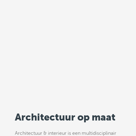
Architectuur op maat
Architectuur & interieur is een multidisciplinair