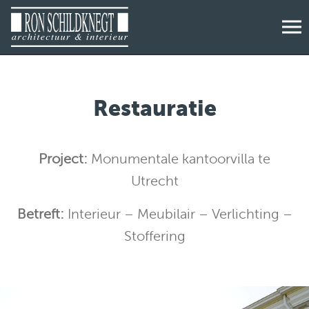
Restauratie
Project:
Monumentale kantoorvilla te
Utrecht
Betreft:
Interieur – Meubilair – Verlichting –
Stoffering