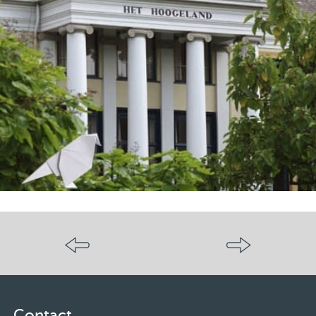
Contact