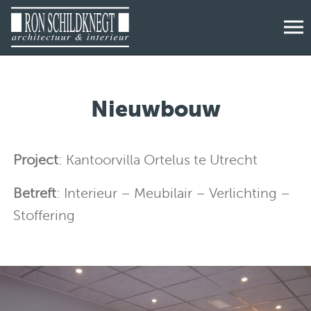
Nieuwbouw
Project
: Kantoorvilla Ortelus te Utrecht
Betreft
: Interieur – Meubilair – Verlichting –
Stoffering